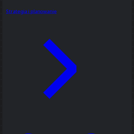
Strategia i planowanie