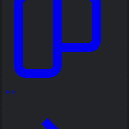
Agile