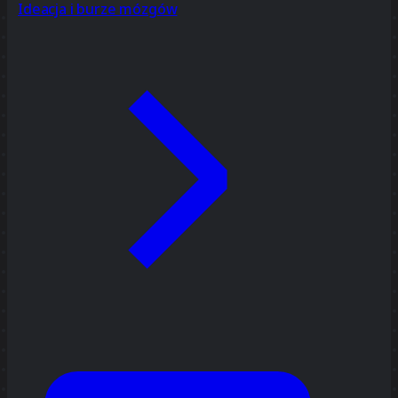
Ideacja i burze mózgów