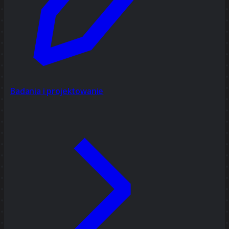
Badania i projektowanie