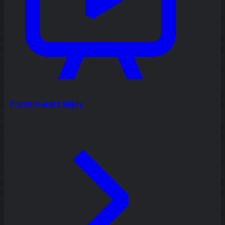
Prezentacje i slajdy