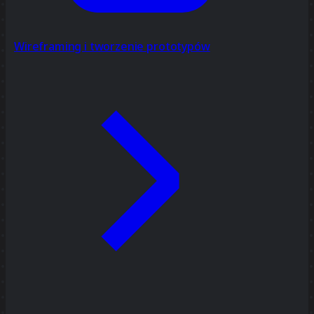
Wireframing i tworzenie prototypów