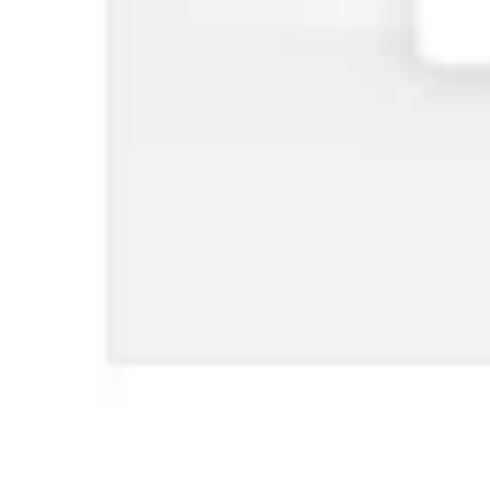
Strategia i planowanie