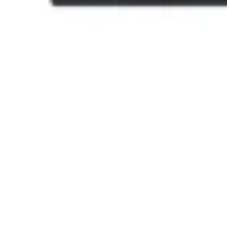
Agile