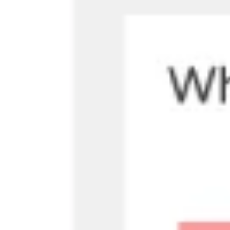
Badania i projektowanie