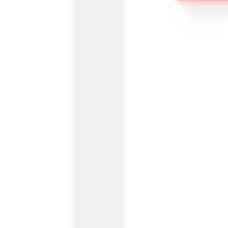
Strategia i planowanie