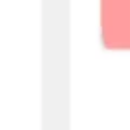
Agile