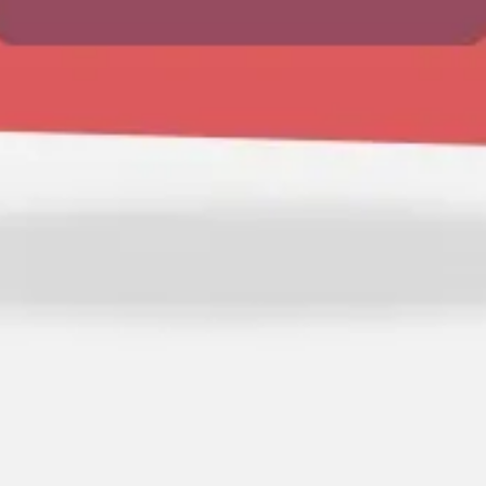
Strategia i planowanie