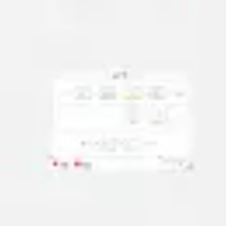
Badania i projektowanie