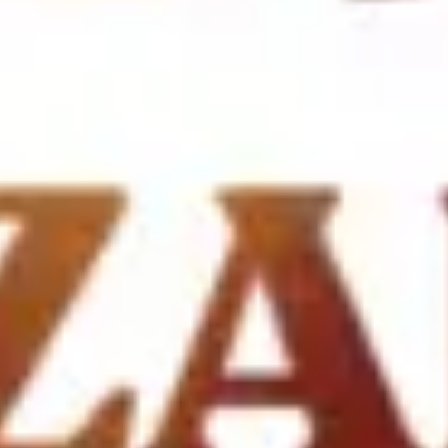
Agile