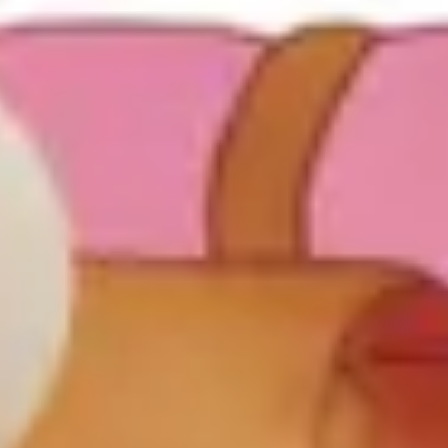
Badania i projektowanie