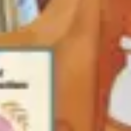
Prezentacje i slajdy