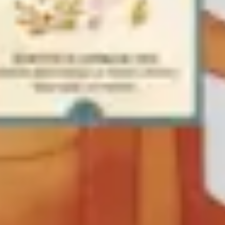
Strategia i planowanie