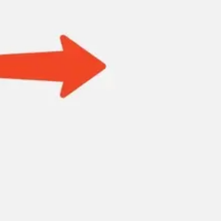
Badania i projektowanie