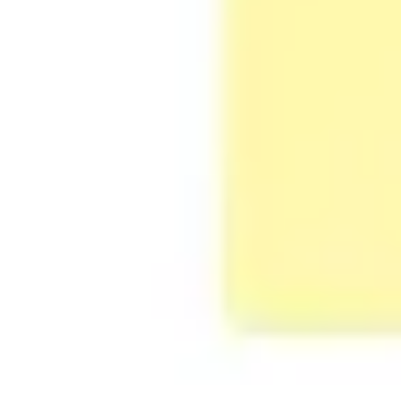
Agile