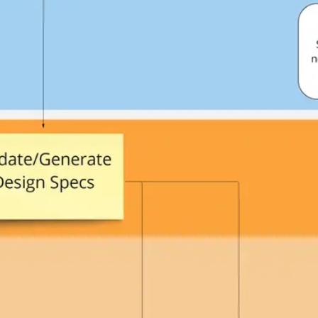
Badania i projektowanie