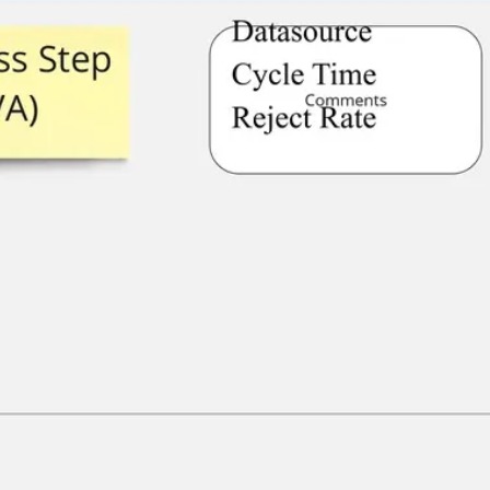
Agile