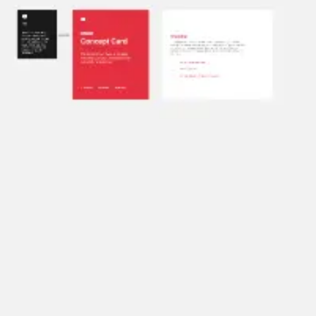
Badania i projektowanie