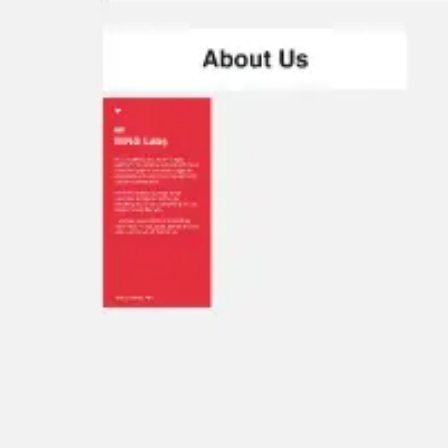
Agile