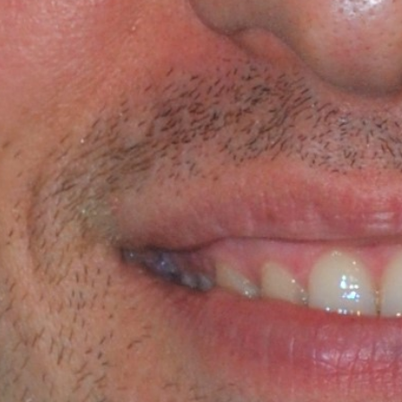
Agile