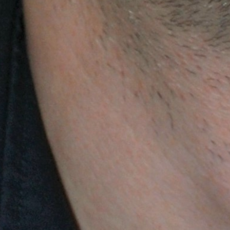
Badania i projektowanie