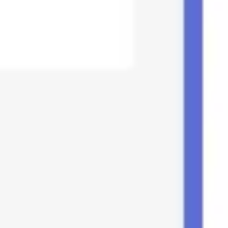
Badania i projektowanie