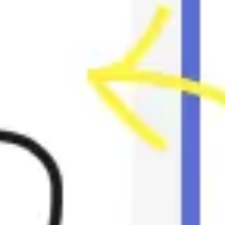
Agile