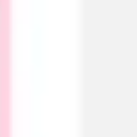
Agile