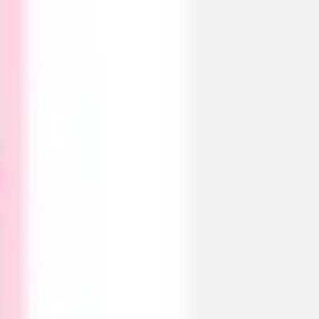
Badania i projektowanie