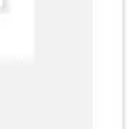
Agile