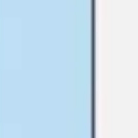
Badania i projektowanie