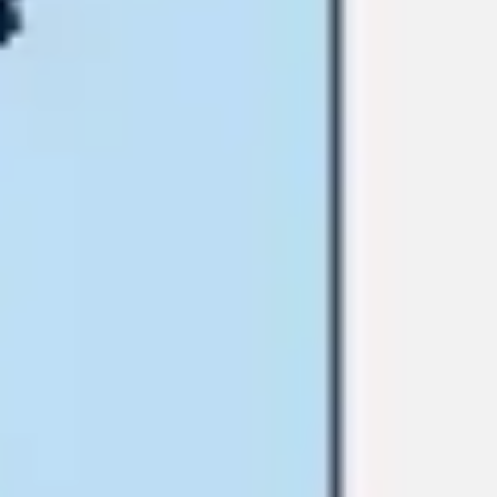
Agile