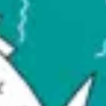
Badania i projektowanie