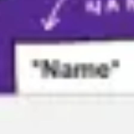
Agile