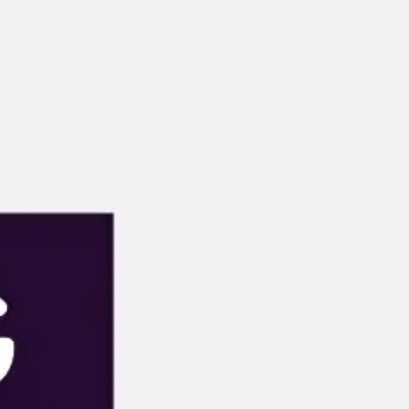
Agile