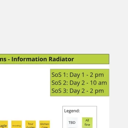
Badania i projektowanie