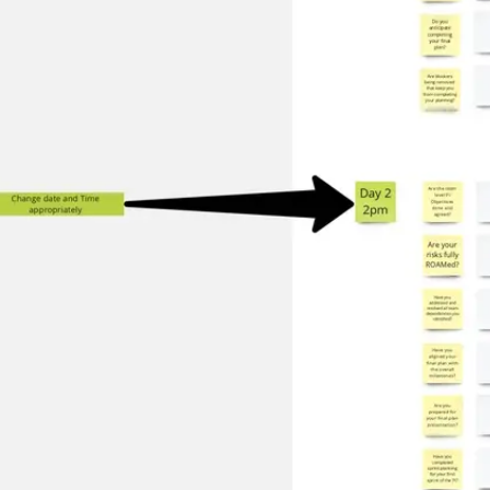
Agile