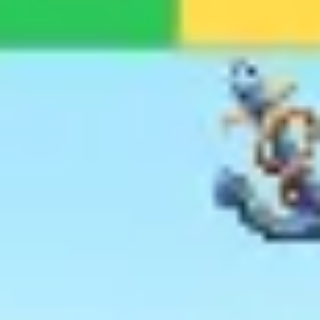
Strategia i planowanie