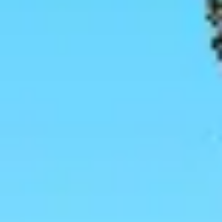
Agile