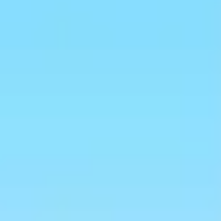
Badania i projektowanie