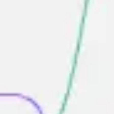
Badania i projektowanie