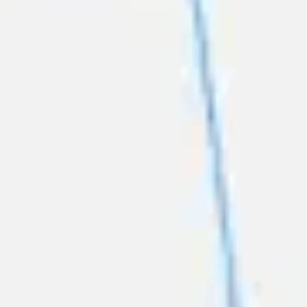
Strategia i planowanie