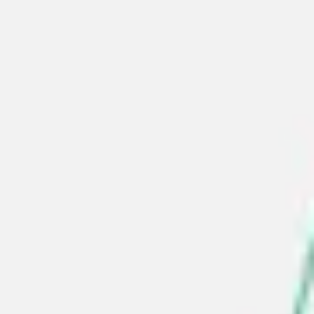
Agile