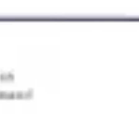
Strategia i planowanie