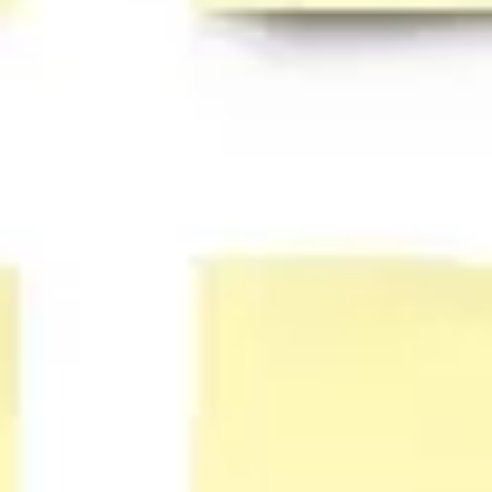
Strategia i planowanie