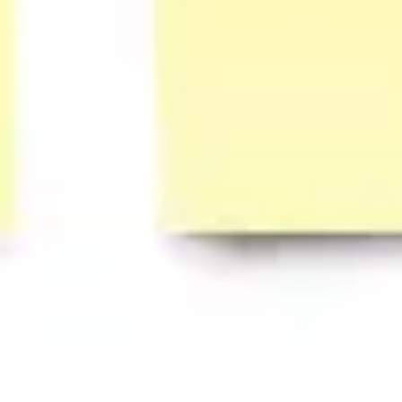
Badania i projektowanie