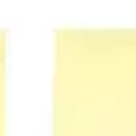
Agile