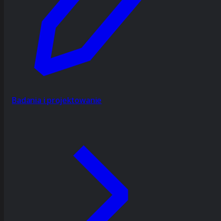
Badania i projektowanie