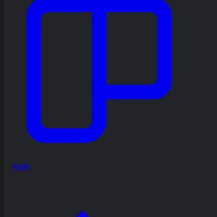
Agile