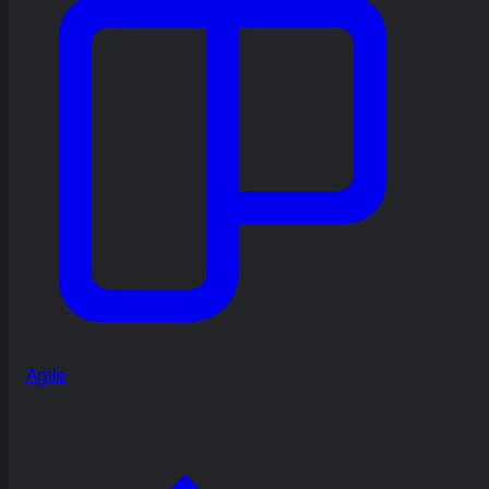
Agile