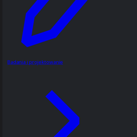
Badania i projektowanie