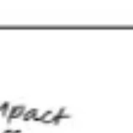
Strategia i planowanie