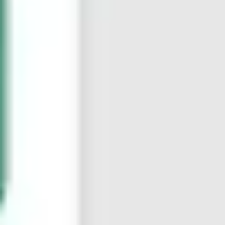
Agile