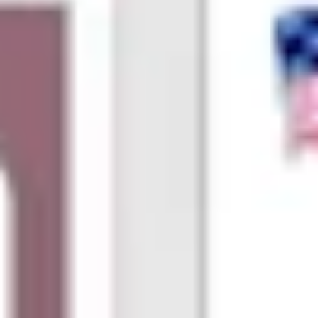
Strategia i planowanie