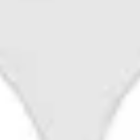
Badania i projektowanie