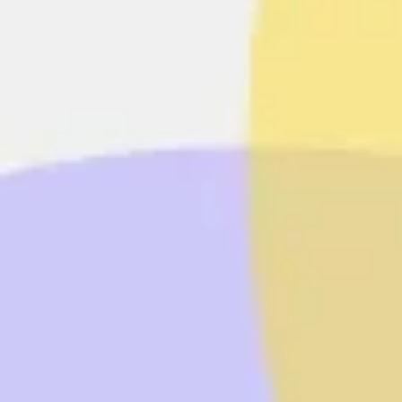
Agile