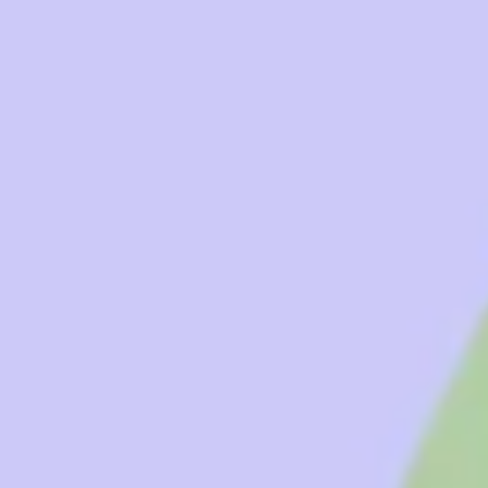
Strategia i planowanie