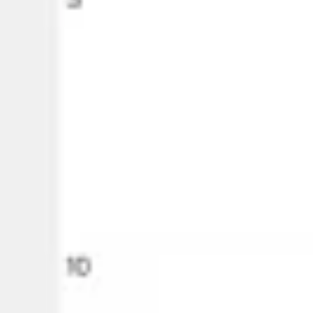
Agile