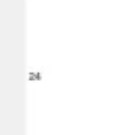
Badania i projektowanie