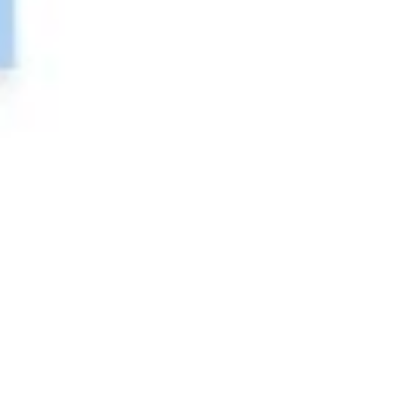
Agile