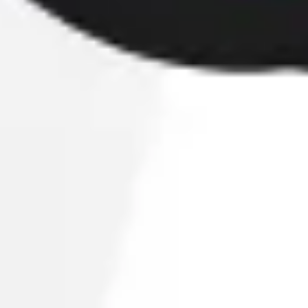
Agile