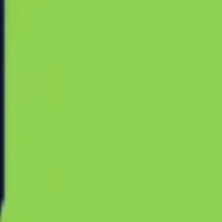
Agile