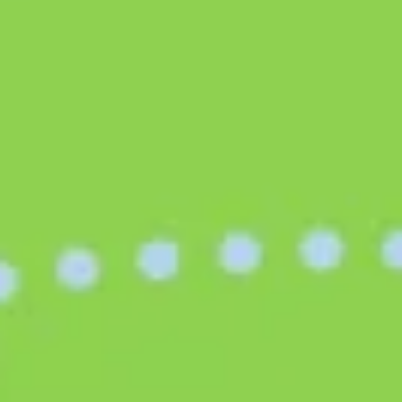
Badania i projektowanie