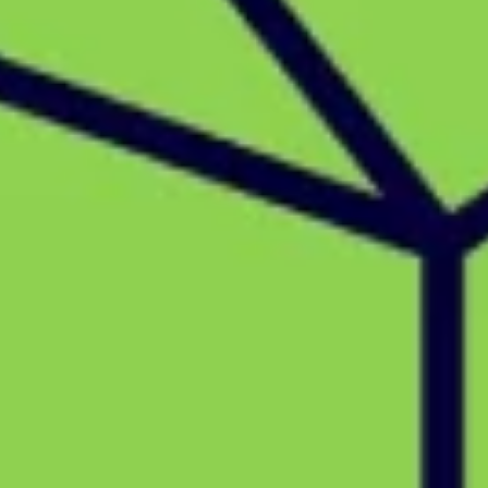
Strategia i planowanie