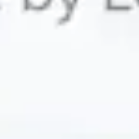
Agile