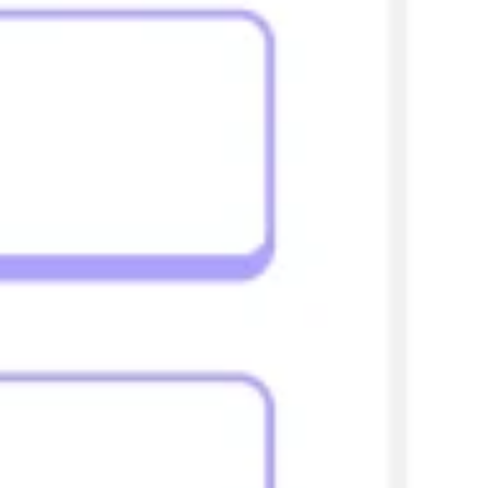
Badania i projektowanie