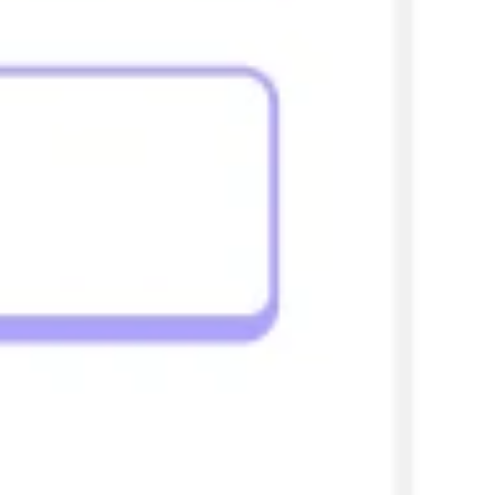
Agile