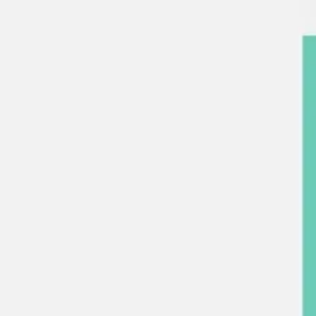
Agile