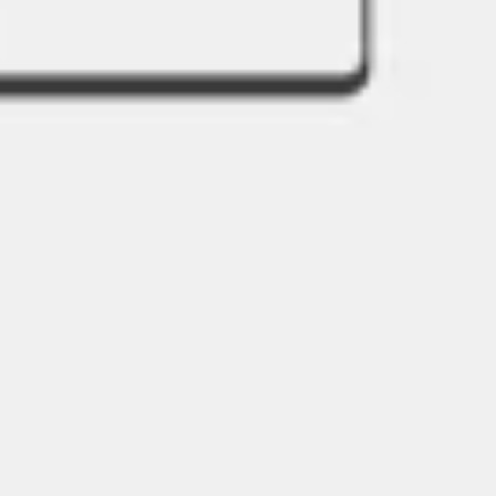
Badania i projektowanie