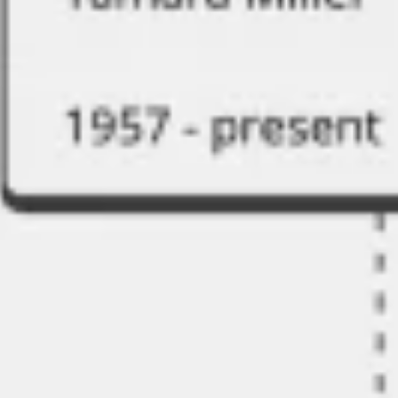
Strategia i planowanie