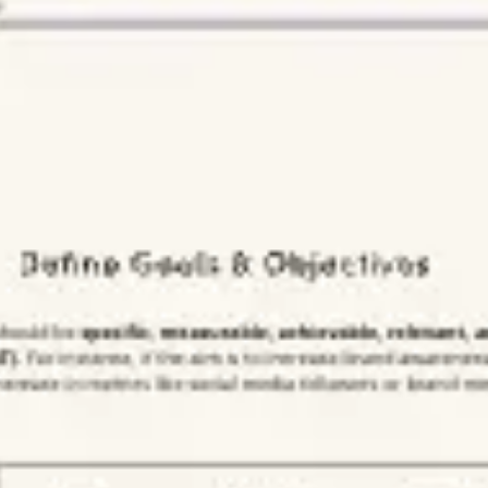
Agile