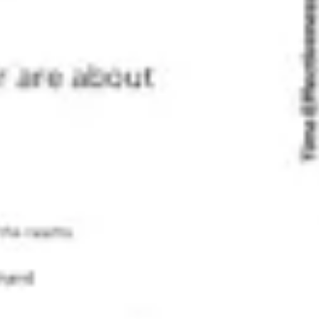
Agile