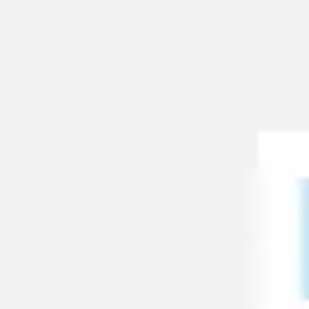
Badania i projektowanie