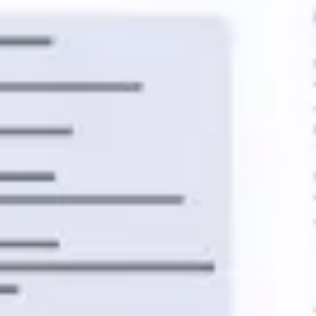
Badania i projektowanie