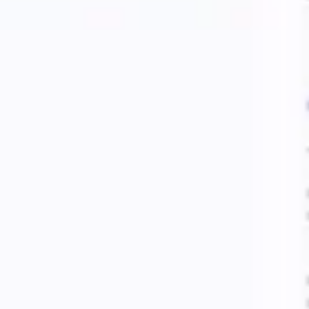
Strategia i planowanie