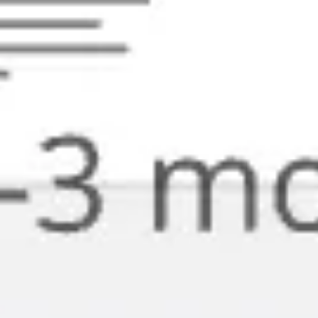
Agile