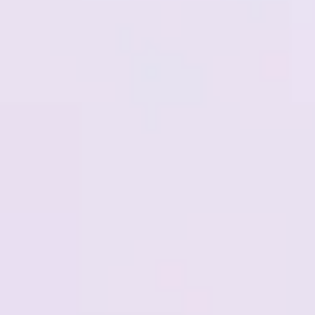
Badania i projektowanie