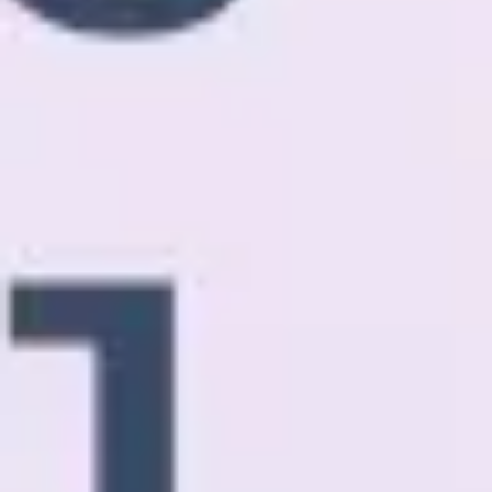
Agile