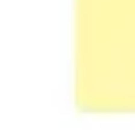
Agile