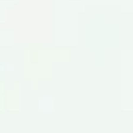
Badania i projektowanie