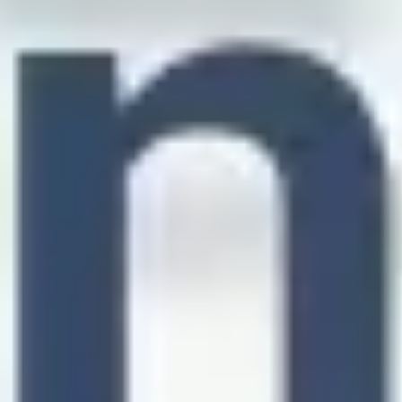
Strategia i planowanie