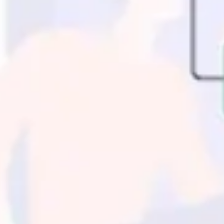
Badania i projektowanie