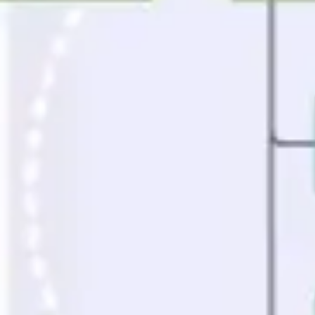
Agile