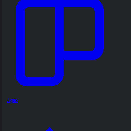
Agile