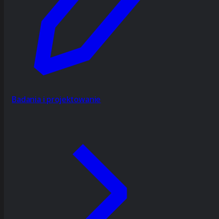
Badania i projektowanie