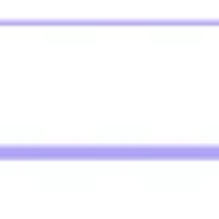
Agile