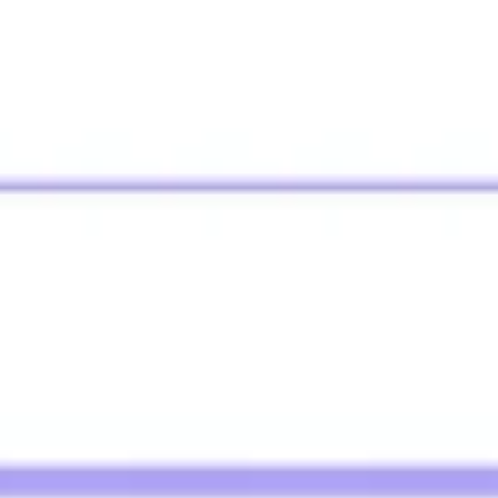
Strategia i planowanie