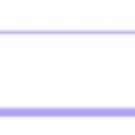
Badania i projektowanie