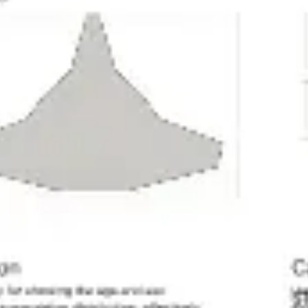
Badania i projektowanie