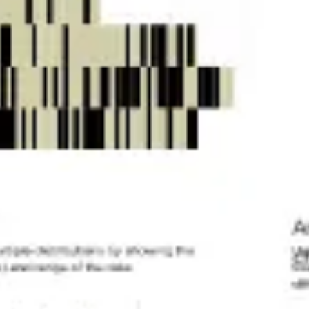
Agile