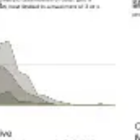
Strategia i planowanie