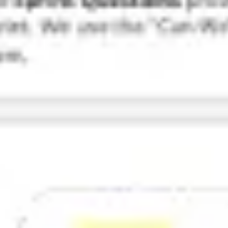
Badania i projektowanie