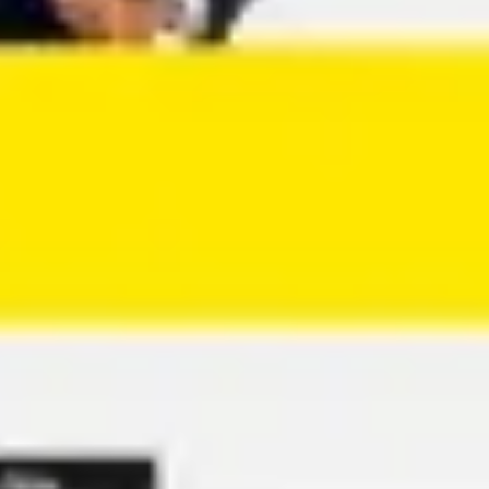
Agile