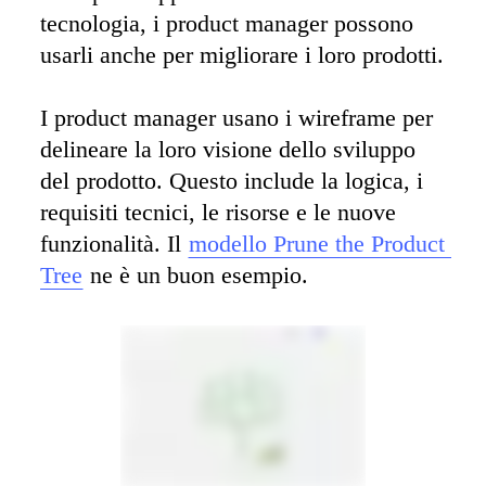
tecnologia, i product manager possono 
usarli anche per migliorare i loro prodotti. 

I product manager usano i wireframe per 
delineare la loro visione dello sviluppo 
del prodotto. Questo include la logica, i 
requisiti tecnici, le risorse e le nuove 
funzionalità. Il 
modello Prune the Product 
Tree
 ne è un buon esempio.