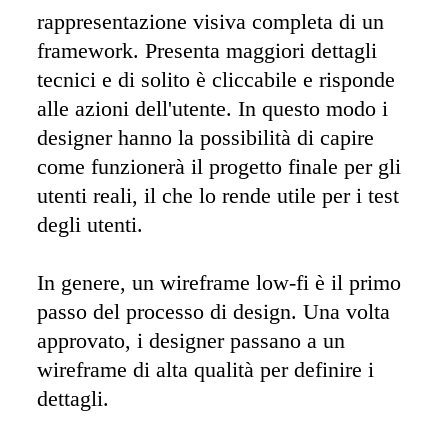
rappresentazione visiva completa di un 
framework. Presenta maggiori dettagli 
tecnici e di solito è cliccabile e risponde 
alle azioni dell'utente. In questo modo i 
designer hanno la possibilità di capire 
come funzionerà il progetto finale per gli 
utenti reali, il che lo rende utile per i test 
degli utenti. 

In genere, un wireframe low-fi è il primo 
passo del processo di design. Una volta 
approvato, i designer passano a un 
wireframe di alta qualità per definire i 
dettagli.