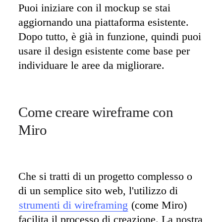
Puoi iniziare con il mockup se stai 
aggiornando una piattaforma esistente. 
Dopo tutto, è già in funzione, quindi puoi 
usare il design esistente come base per 
individuare le aree da migliorare.
Come creare wireframe con 
Miro
Che si tratti di un progetto complesso o 
di un semplice sito web, l'utilizzo di 
strumenti di wireframing
 (come Miro) 
facilita il processo di creazione. La nostra 