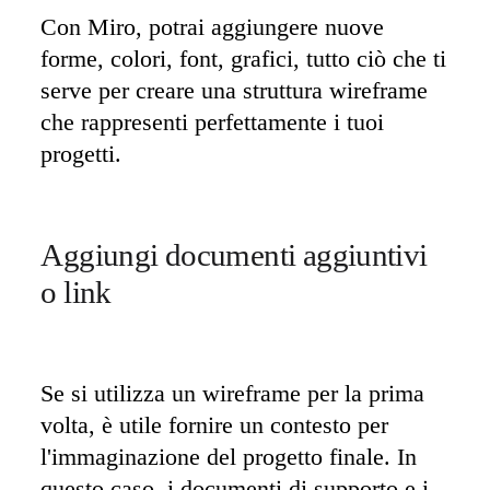
Con Miro, potrai aggiungere nuove 
forme, colori, font, grafici, tutto ciò che ti 
serve per creare una struttura wireframe 
che rappresenti perfettamente i tuoi 
progetti.
Aggiungi documenti aggiuntivi 
o link
Se si utilizza un wireframe per la prima 
volta, è utile fornire un contesto per 
l'immaginazione del progetto finale. In 
questo caso, i documenti di supporto e i 