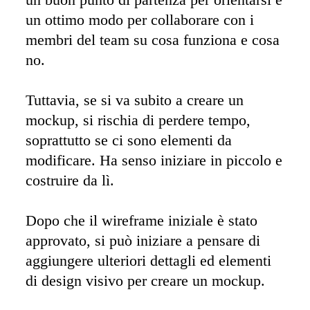
un ottimo modo per collaborare con i 
membri del team su cosa funziona e cosa 
no.

Tuttavia, se si va subito a creare un 
mockup, si rischia di perdere tempo, 
soprattutto se ci sono elementi da 
modificare. Ha senso iniziare in piccolo e 
costruire da lì. 

Dopo che il wireframe iniziale è stato 
approvato, si può iniziare a pensare di 
aggiungere ulteriori dettagli ed elementi 
di design visivo per creare un mockup. 
