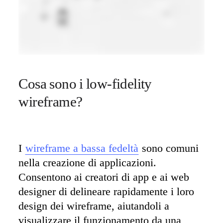
Cosa sono i low-fidelity 
wireframe?
I 
wireframe a bassa fedeltà
 sono comuni 
nella creazione di applicazioni. 
Consentono ai creatori di app e ai web 
designer di delineare rapidamente i loro 
design dei wireframe, aiutandoli a 
visualizzare il funzionamento da una 