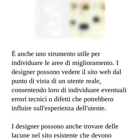
È anche uno strumento utile per 
individuare le aree di miglioramento. I 
designer possono vedere il sito web dal 
punto di vista di un utente reale, 
consentendo loro di individuare eventuali 
errori tecnici o difetti che potrebbero 
influire sull'esperienza dell'utente. 

I designer possono anche trovare delle 
lacune nel sito esistente che devono 