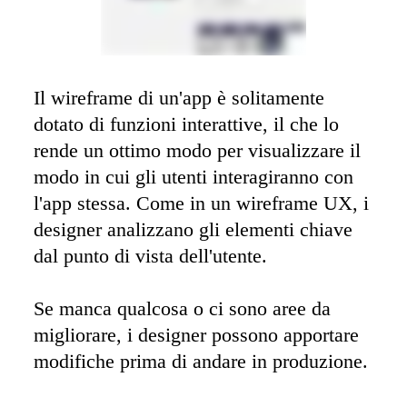
Il wireframe di un'app è solitamente 
dotato di funzioni interattive, il che lo 
rende un ottimo modo per visualizzare il 
modo in cui gli utenti interagiranno con 
l'app stessa. Come in un wireframe UX, i 
designer analizzano gli elementi chiave 
dal punto di vista dell'utente. 

Se manca qualcosa o ci sono aree da 
migliorare, i designer possono apportare 
modifiche prima di andare in produzione.