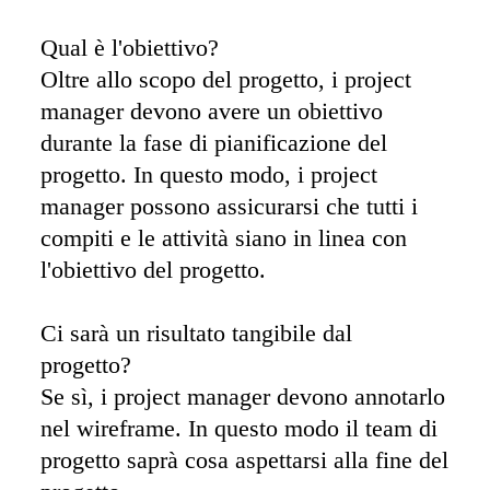
Qual è l'obiettivo? 

Oltre allo scopo del progetto, i project 
manager devono avere un obiettivo 
durante la fase di pianificazione del 
progetto. In questo modo, i project 
manager possono assicurarsi che tutti i 
compiti e le attività siano in linea con 
l'obiettivo del progetto. 

Ci sarà un risultato tangibile dal 
progetto? 

Se sì, i project manager devono annotarlo 
nel wireframe. In questo modo il team di 
progetto saprà cosa aspettarsi alla fine del 