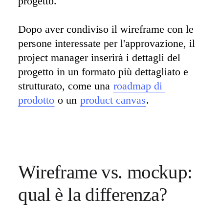
progetto. 

Dopo aver condiviso il wireframe con le 
persone interessate per l'approvazione, il 
project manager inserirà i dettagli del 
progetto in un formato più dettagliato e 
strutturato, come una 
roadmap di 
prodotto
 o un 
product canvas
.
Wireframe vs. mockup: 
qual è la differenza? 