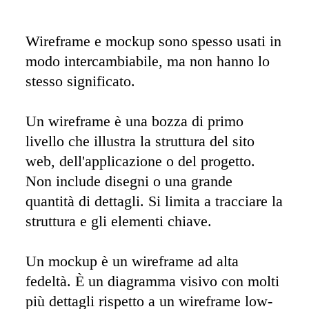
Wireframe e mockup sono spesso usati in 
modo intercambiabile, ma non hanno lo 
stesso significato. 

Un wireframe è una bozza di primo 
livello che illustra la struttura del sito 
web, dell'applicazione o del progetto. 
Non include disegni o una grande 
quantità di dettagli. Si limita a tracciare la 
struttura e gli elementi chiave. 

Un mockup è un wireframe ad alta 
fedeltà. È un diagramma visivo con molti 
più dettagli rispetto a un wireframe low-