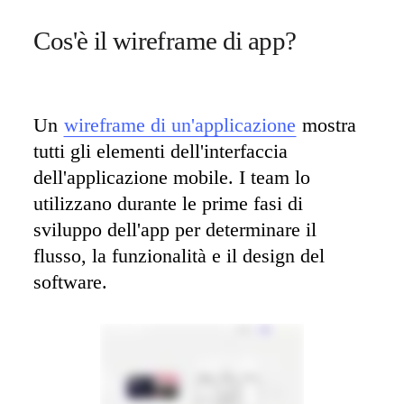
Cos'è il wireframe di app? 
Un 
wireframe di un'applicazione
 mostra 
tutti gli elementi dell'interfaccia 
dell'applicazione mobile. I team lo 
utilizzano durante le prime fasi di 
sviluppo dell'app per determinare il 
flusso, la funzionalità e il design del 
software.