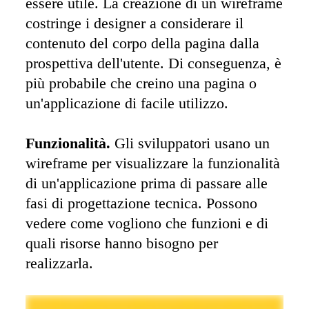
essere utile. La creazione di un wireframe 
costringe i designer a considerare il 
contenuto del corpo della pagina dalla 
prospettiva dell'utente. Di conseguenza, è 
più probabile che creino una pagina o 
un'applicazione di facile utilizzo. 

Funzionalità.
 Gli sviluppatori usano un 
wireframe per visualizzare la funzionalità 
di un'applicazione prima di passare alle 
fasi di progettazione tecnica. Possono 
vedere come vogliono che funzioni e di 
quali risorse hanno bisogno per 
realizzarla.