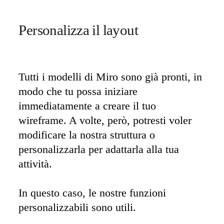
Personalizza il layout 
Tutti i modelli di Miro sono già pronti, in 
modo che tu possa iniziare 
immediatamente a creare il tuo 
wireframe. A volte, però, potresti voler 
modificare la nostra struttura o 
personalizzarla per adattarla alla tua 
attività. 

In questo caso, le nostre funzioni 
personalizzabili sono utili. 
