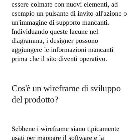
essere colmate con nuovi elementi, ad 
esempio un pulsante di invito all'azione o 
un'immagine di supporto mancanti. 
Individuando queste lacune nel 
diagramma, i designer possono 
aggiungere le informazioni mancanti 
prima che il sito diventi operativo.
Cos'è un wireframe di sviluppo 
del prodotto?
Sebbene i wireframe siano tipicamente 
usati per mappare il software e la 