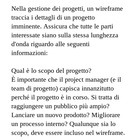
Nella gestione dei progetti, un wireframe 
traccia i dettagli di un progetto 
imminente. Assicura che tutte le parti 
interessate siano sulla stessa lunghezza 
d'onda riguardo alle seguenti 
informazioni: 

Qual è lo scopo del progetto? 

È importante che il project manager (e il 
team di progetto) capisca innanzitutto 
perché il progetto è in corso. Si tratta di 
raggiungere un pubblico più ampio? 
Lanciare un nuovo prodotto? Migliorare 
un processo interno? Qualunque sia lo 
scopo, deve essere incluso nel wireframe. 
