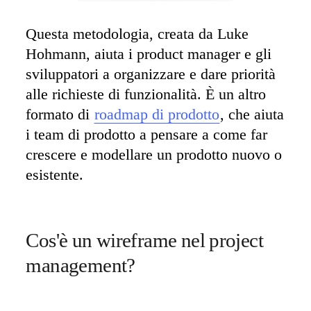
Questa metodologia, creata da Luke 
Hohmann, aiuta i product manager e gli 
sviluppatori a organizzare e dare priorità 
alle richieste di funzionalità. È un altro 
formato di 
roadmap di prodotto
, che aiuta 
i team di prodotto a pensare a come far 
crescere e modellare un prodotto nuovo o 
esistente.
Cos'è un wireframe nel project 
management?