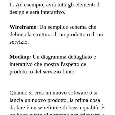
fi. Ad esempio, avrà tutti gli elementi di 
design e sarà interattivo.

Wireframe
: Un semplice schema che 
delinea la struttura di un prodotto o di un 
servizio.

Mockup
: Un diagramma dettagliato e 
interattivo che mostra l'aspetto del 
prodotto o del servizio finito.
Quando si crea un nuovo software o si 
lancia un nuovo prodotto, la prima cosa 
da fare è un wireframe di bassa qualità. È 
un buon punto di partenza per orientarsi e 