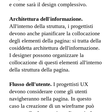
e come sarà il design complessivo. 

Architettura dell'informazione.
All'interno della struttura, i progettisti 
devono anche pianificare la collocazione 
degli elementi della pagina: si tratta della 
cosiddetta architettura dell'informazione. 
I designer possono organizzare la 
collocazione di questi elementi all'interno 
della struttura della pagina. 

Flusso dell'utente.
 I progettisti UX 
devono considerare come gli utenti 
navigheranno nella pagina. In questo 
caso la creazione di un wireframe può 