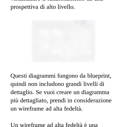
prospettiva di alto livello.
Questi diagrammi fungono da blueprint, 
quindi non includono grandi livelli di 
dettaglio. Se vuoi creare un diagramma 
più dettagliato, prendi in considerazione 
un wireframe ad alta fedeltà.

Un wireframe ad alta fedeltà è una 