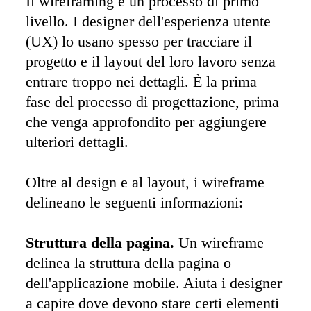
Il wireframing è un processo di primo 
livello. I designer dell'esperienza utente 
(UX) lo usano spesso per tracciare il 
progetto e il layout del loro lavoro senza 
entrare troppo nei dettagli. È la prima 
fase del processo di progettazione, prima 
che venga approfondito per aggiungere 
ulteriori dettagli. 

Oltre al design e al layout, i wireframe 
delineano le seguenti informazioni:

Struttura della pagina.
 Un wireframe 
delinea la struttura della pagina o 
dell'applicazione mobile. Aiuta i designer 
a capire dove devono stare certi elementi 