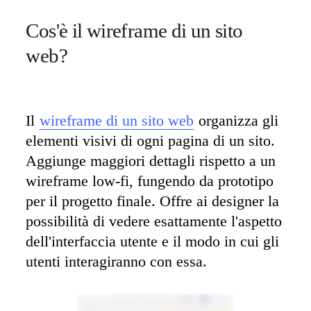
Cos'è il wireframe di un sito 
web? 
Il 
wireframe di un sito web
 organizza gli 
elementi visivi di ogni pagina di un sito. 
Aggiunge maggiori dettagli rispetto a un 
wireframe low-fi, fungendo da prototipo 
per il progetto finale. Offre ai designer la 
possibilità di vedere esattamente l'aspetto 
dell'interfaccia utente e il modo in cui gli 
utenti interagiranno con essa.