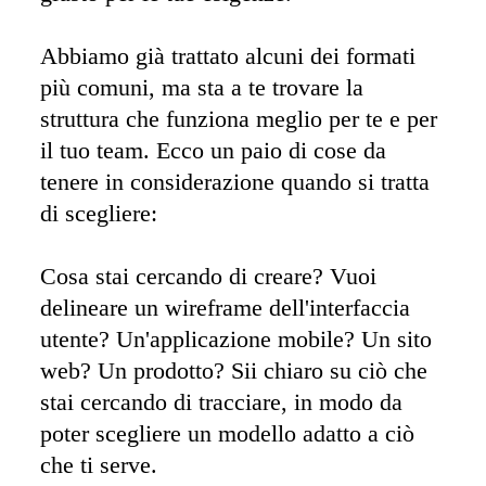
Abbiamo già trattato alcuni dei formati 
più comuni, ma sta a te trovare la 
struttura che funziona meglio per te e per 
il tuo team. Ecco un paio di cose da 
tenere in considerazione quando si tratta 
di scegliere: 

Cosa stai cercando di creare? Vuoi 
delineare un wireframe dell'interfaccia 
utente? Un'applicazione mobile? Un sito 
web? Un prodotto? Sii chiaro su ciò che 
stai cercando di tracciare, in modo da 
poter scegliere un modello adatto a ciò 
che ti serve. 
