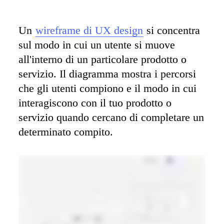
Un 
wireframe di UX design
 si concentra 
sul modo in cui un utente si muove 
all'interno di un particolare prodotto o 
servizio. Il diagramma mostra i percorsi 
che gli utenti compiono e il modo in cui 
interagiscono con il tuo prodotto o 
servizio quando cercano di completare un 
determinato compito.