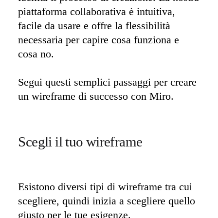
piattaforma collaborativa è intuitiva, 
facile da usare e offre la flessibilità 
necessaria per capire cosa funziona e 
cosa no. 

Segui questi semplici passaggi per creare 
un wireframe di successo con Miro.
Scegli il tuo wireframe 
Esistono diversi tipi di wireframe tra cui 
scegliere, quindi inizia a scegliere quello 
giusto per le tue esigenze. 
