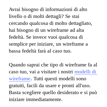
Avrai bisogno di informazioni di alto 
livello o di molti dettagli? Se stai 
cercando qualcosa di molto dettagliato, 
hai bisogno di un wireframe ad alta 
fedeltà. Se invece vuoi qualcosa di 
semplice per iniziare, un wireframe a 
bassa fedeltà farà al caso tuo. 

Quando saprai che tipo di wireframe fa al 
caso tuo, vai a visitare i nostri 
modelli di 
wireframe
. Tutti questi modelli sono 
gratuiti, facili da usare e pronti all'uso. 
Basta scegliere quello desiderato e si può 
iniziare immediatamente.