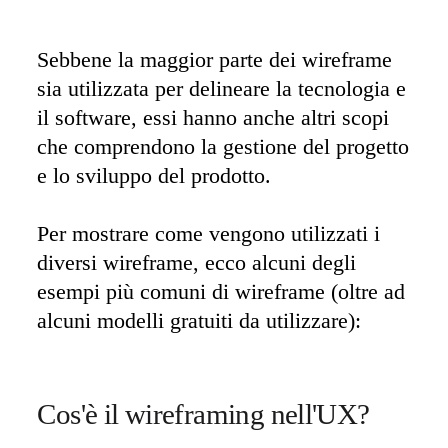
Sebbene la maggior parte dei wireframe 
sia utilizzata per delineare la tecnologia e 
il software, essi hanno anche altri scopi 
che comprendono la gestione del progetto 
e lo sviluppo del prodotto. 

Per mostrare come vengono utilizzati i 
diversi wireframe, ecco alcuni degli 
esempi più comuni di wireframe (oltre ad 
alcuni modelli gratuiti da utilizzare):
Cos'è il wireframing nell'UX?