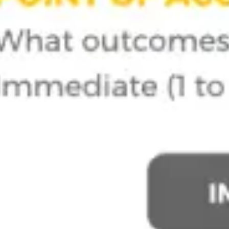
Badania i projektowanie