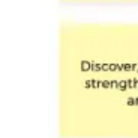
Strategia i planowanie