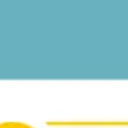
Agile