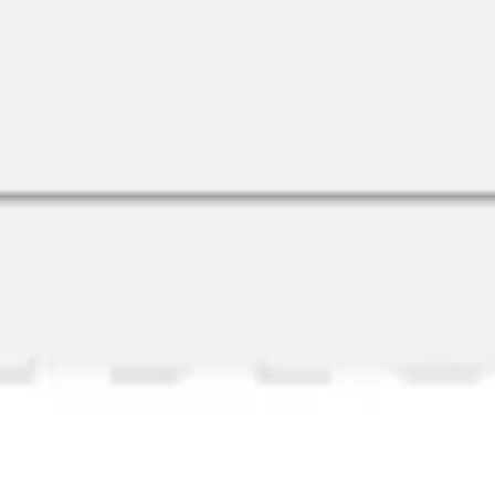
Badania i projektowanie