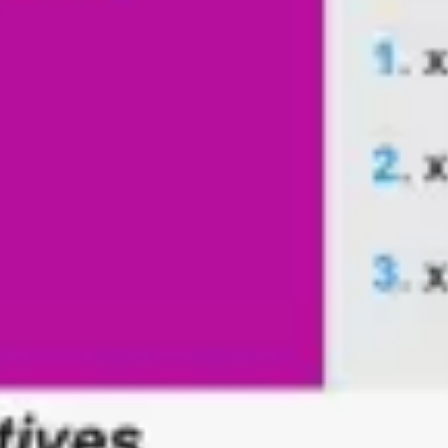
Agile