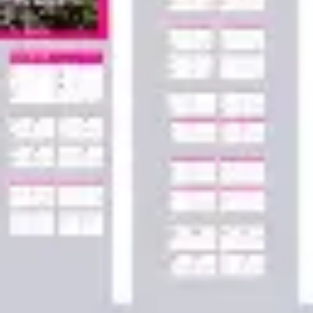
Agile